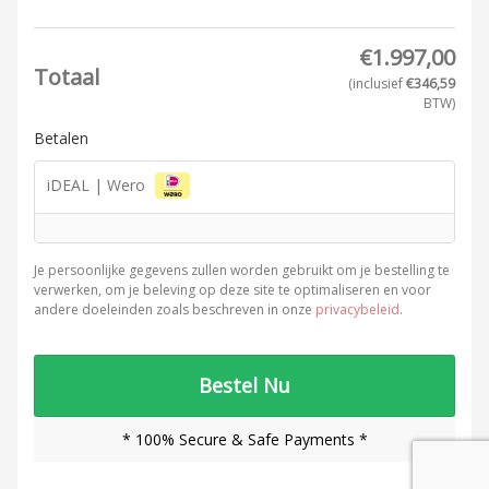
€
1.997,00
Totaal
(inclusief
€
346,59
BTW)
Betalen
iDEAL | Wero
Je persoonlijke gegevens zullen worden gebruikt om je bestelling te
verwerken, om je beleving op deze site te optimaliseren en voor
andere doeleinden zoals beschreven in onze
privacybeleid
.
Bestel Nu
* 100% Secure & Safe Payments *