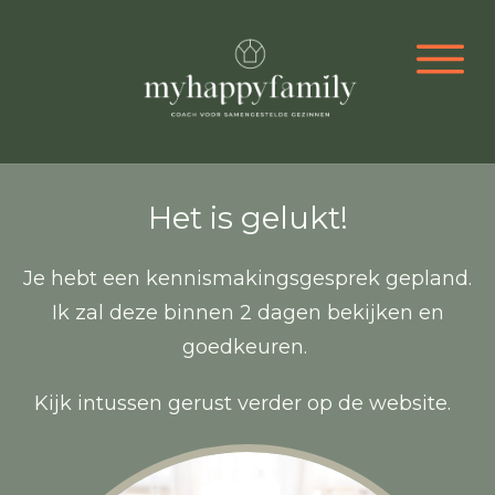
Het is gelukt!
Je hebt een kennismakingsgesprek gepland.
Ik zal deze binnen 2 dagen bekijken en
goedkeuren.
Kijk intussen gerust verder op de website.